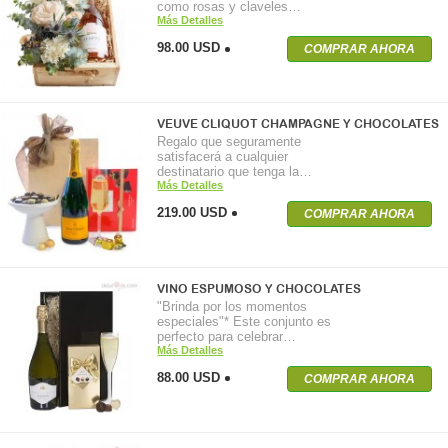
como rosas y claveles…
Más Detalles
98.00 USD
COMPRAR AHORA
VEUVE CLIQUOT CHAMPAGNE Y CHOCOLATES
Regalo que seguramente
satisfacerá a cualquier
destinatario que tenga la…
Más Detalles
219.00 USD
COMPRAR AHORA
VINO ESPUMOSO Y CHOCOLATES
"Brinda por los momentos
especiales"* Este conjunto es
perfecto para celebrar…
Más Detalles
88.00 USD
COMPRAR AHORA