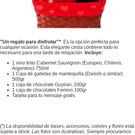
"Un regalo para disfrutar"*
Es la opción perfecta para
cualquier ocasión. Esta elegante cesta contiene todo lo
necesario para una tarde de relajación.
Incluye:
1 vino tinto Cabernet Sauvignon (Europeo, Chileno,
Argentino) 750ml
1 Caja de galletas de mantequilla (Danish o similar)
500gr
1 caja de chocolate Guylian, 100gr
1 caja de chocolates Ferrero 100gr
Tarjeta para tu mensaje
gratis
(*) La disponibilidad de bases, accesorios, colores y flores está
sujeta a stock. Las fotos son ilustrativas. Siempre procuramos