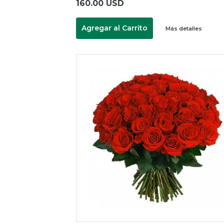
160.00 USD
Agregar al Carrito
Más detalles