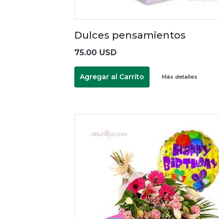
Dulces pensamientos
75.00 USD
Agregar al Carrito
Más detalles