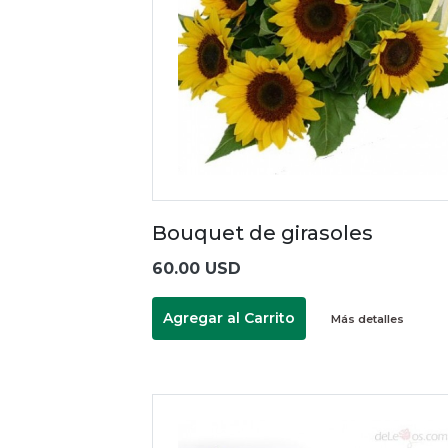
Bouquet de girasoles
60.00 USD
Agregar al Carrito
Más detalles