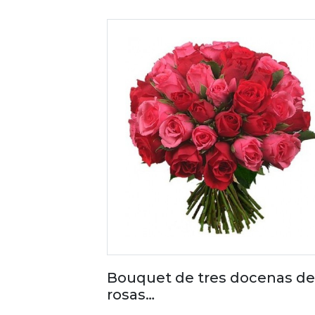
Bouquet de tres docenas de
rosas…