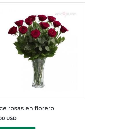
ce rosas en florero
00 USD