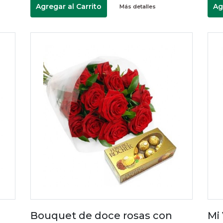
Agregar al Carrito
Ag
Más detalles
Bouquet de doce rosas con
Mi