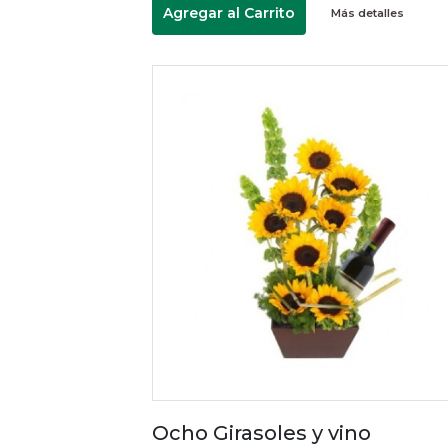
Agregar al Carrito
Más detalles
Ocho Girasoles y vino