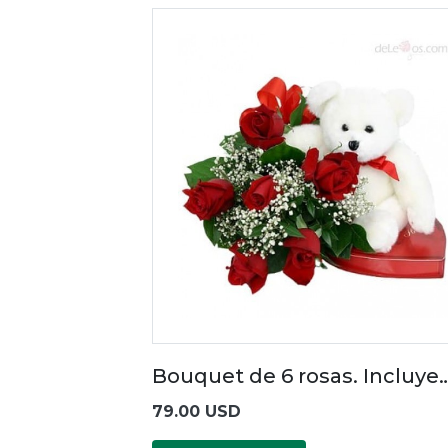
Bouquet de 6 rosas. Incluye
79.00 USD