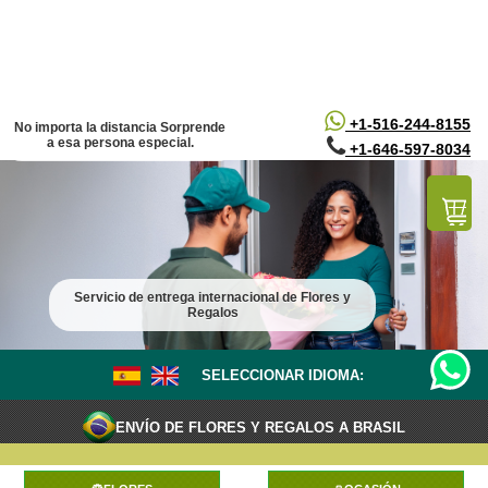
/*
*/
+1-516-244-8155
No importa la distancia Sorprende
a esa persona especial.
+1-646-597-8034
Servicio de entrega internacional de Flores y
Regalos
SELECCIONAR IDIOMA:
ENVÍO DE FLORES Y REGALOS A BRASIL