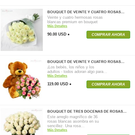
BOUQUET DE VEINTE Y CUATRO ROSAS…
Veinte y cuatro hermosas rosas
blancas premium en bouquet
Más Detalles
90.00 USD
COMPRAR AHORA
BOUQUET DE VEINTE Y CUATRO ROSAS…
¡Los bebés, los niños y los
adultos - todos adoran algo para…
Más Detalles
119.00 USD
COMPRAR AHORA
BOUQUET DE TRES DOCENAS DE ROSAS…
Este arreglo magnífico de 36
rosas blancas asombra en su
sencillez. Una rosa…
Más Detalles