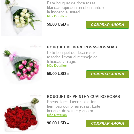
Este bouquet de doce rosas
blancas representan el encanto y
la inocencia, usted…
Más Detalles
59.00 USD
COMPRAR AHORA
BOUQUET DE DOCE ROSAS ROSADAS
Este bouquet de doce rosas
rosadas llevan el mensaje de
felicidad y alegría,…
Más Detalles
59.00 USD
COMPRAR AHORA
BOUQUET DE VEINTE Y CUATRO ROSAS
Pocas flores lucen solas tan
hermoso como las rosas. Este
bouquet de veinte y cuatro…
Más Detalles
90.00 USD
COMPRAR AHORA