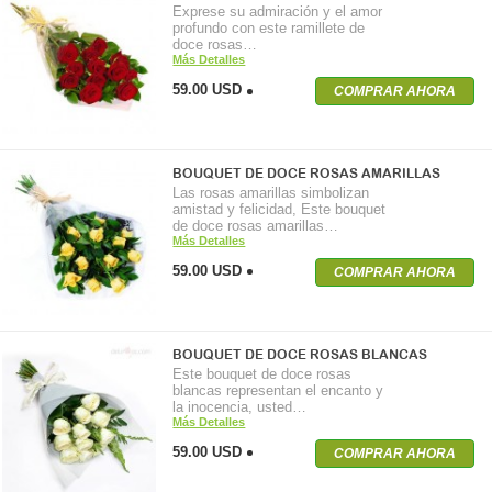
Exprese su admiración y el amor
profundo con este ramillete de
doce rosas…
Más Detalles
59.00 USD
COMPRAR AHORA
BOUQUET DE DOCE ROSAS AMARILLAS
Las rosas amarillas simbolizan
amistad y felicidad, Este bouquet
de doce rosas amarillas…
Más Detalles
59.00 USD
COMPRAR AHORA
BOUQUET DE DOCE ROSAS BLANCAS
Este bouquet de doce rosas
blancas representan el encanto y
la inocencia, usted…
Más Detalles
59.00 USD
COMPRAR AHORA