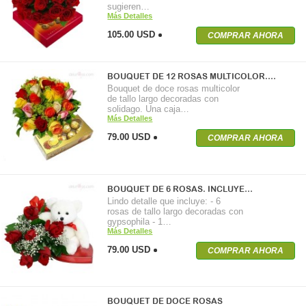
sugieren…
Más Detalles
105.00 USD
COMPRAR AHORA
BOUQUET DE 12 ROSAS MULTICOLOR.…
Bouquet de doce rosas multicolor
de tallo largo decoradas con
solidago. Una caja…
Más Detalles
79.00 USD
COMPRAR AHORA
BOUQUET DE 6 ROSAS. INCLUYE…
Lindo detalle que incluye: - 6
rosas de tallo largo decoradas con
gypsophila - 1…
Más Detalles
79.00 USD
COMPRAR AHORA
BOUQUET DE DOCE ROSAS