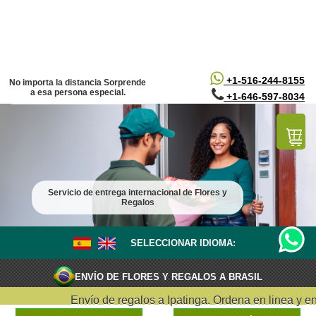
/*
*/
+1-516-244-8155
No importa la distancia Sorprende
a esa persona especial.
+1-646-597-8034
Servicio de entrega internacional de Flores y
Regalos
SELECCIONAR IDIOMA:
ENVÍO DE FLORES Y REGALOS A BRASIL
Envío de regalos a Ipatinga. Ordena en linea y entr