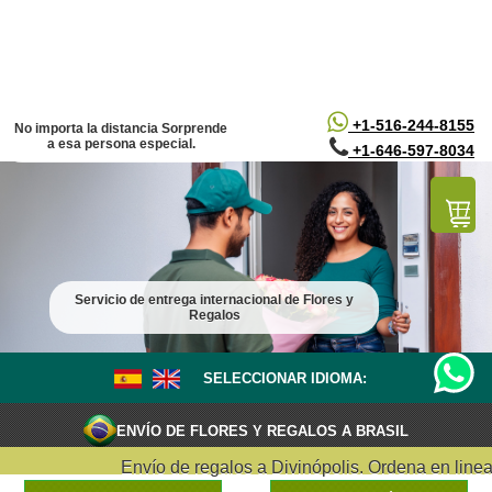
/*
*/
+1-516-244-8155
No importa la distancia Sorprende
a esa persona especial.
+1-646-597-8034
Servicio de entrega internacional de Flores y
Regalos
SELECCIONAR IDIOMA:
ENVÍO DE FLORES Y REGALOS A BRASIL
Envío de regalos a Divinópolis. Ordena en linea y