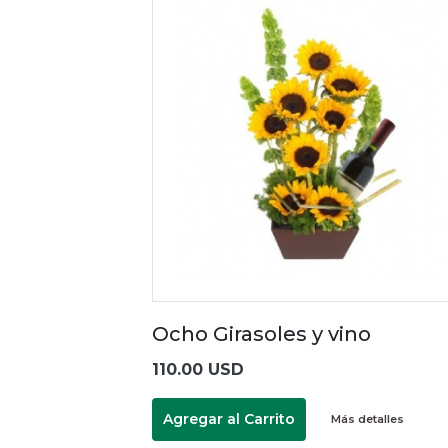
Ocho Girasoles y vino
110.00 USD
Agregar al Carrito
Más detalles