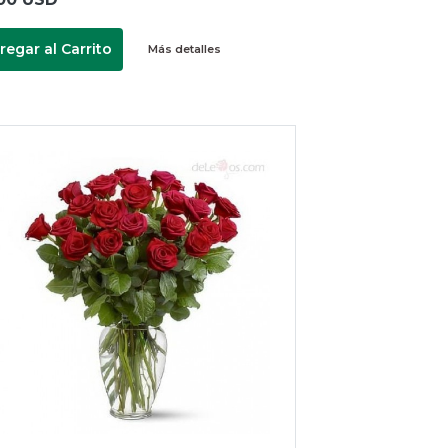
regar al Carrito
Más detalles