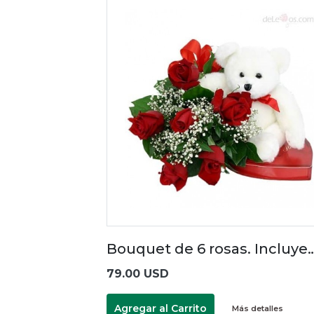
Bouquet de 6 rosas. Incluye
79.00 USD
Agregar al Carrito
Más detalles