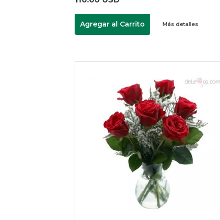
Agregar al Carrito
Más detalles