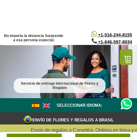
/*
*/
+1-516-244-8155
No importa la distancia Sorprende
a esa persona especial.
+1-646-597-8034
Servicio de entrega internacional de Flores y
Regalos
SELECCIONAR IDIOMA:
ENVÍO DE FLORES Y REGALOS A BRASIL
Envío de regalos a Corumbá. Ordena en linea y entre