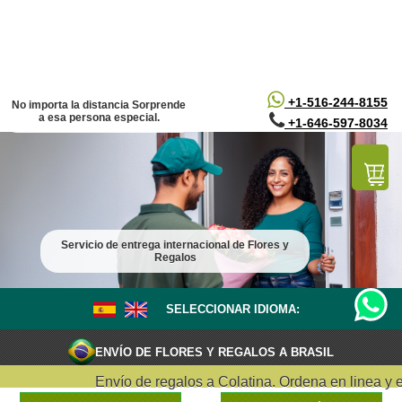
/*
*/
+1-516-244-8155
No importa la distancia Sorprende
a esa persona especial.
+1-646-597-8034
Servicio de entrega internacional de Flores y
Regalos
SELECCIONAR IDIOMA:
ENVÍO DE FLORES Y REGALOS A BRASIL
Envío de regalos a Colatina. Ordena en linea y entr