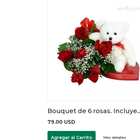
Bouquet de 6 rosas. Incluye
79.00 USD
Agregar al Carrito
Más detalles