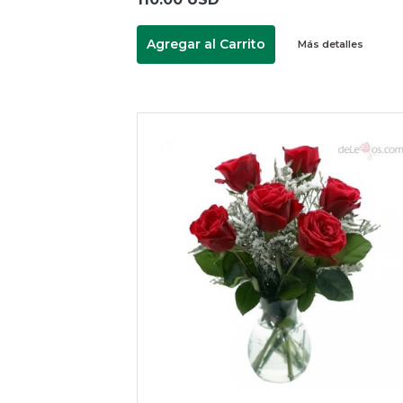
Agregar al Carrito
Más detalles