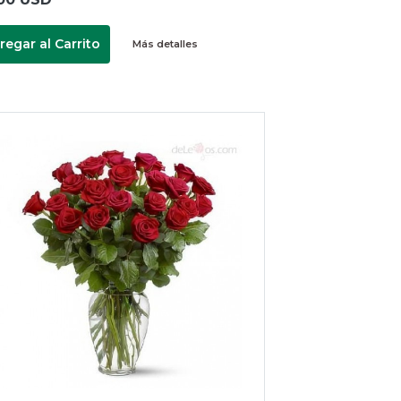
regar al Carrito
Más detalles