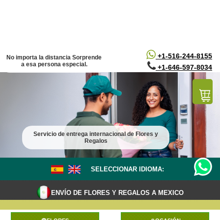
/*
*/
+1-516-244-8155
No importa la distancia Sorprende
a esa persona especial.
+1-646-597-8034
Servicio de entrega internacional de Flores y
Regalos
SELECCIONAR IDIOMA:
ENVÍO DE FLORES Y REGALOS A MEXICO