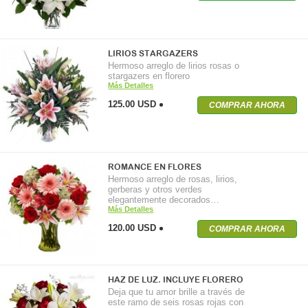
LIRIOS STARGAZERS
Hermoso arreglo de lirios rosas o
stargazers en florero
Más Detalles
125.00 USD
COMPRAR AHORA
ROMANCE EN FLORES
Hermoso arreglo de rosas, lirios,
gerberas y otros verdes
elegantemente decorados…
Más Detalles
120.00 USD
COMPRAR AHORA
HAZ DE LUZ. INCLUYE FLORERO
Deja que tu amor brille a través de
este ramo de seis rosas rojas con