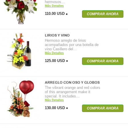
hermosos…
Más Detalles
110.00 USD
COMPRAR AHORA
LIRIOS Y VINO
Hermoso arreglo de lirios
acompañados por una botella de
vino Casillero del…
Más Detalles
125.00 USD
COMPRAR AHORA
ARREGLO CON OSO Y GLOBOS
The vibrant orange and red colors
of this arrangement make it
special. It includes…
Más Detalles
130.00 USD
COMPRAR AHORA