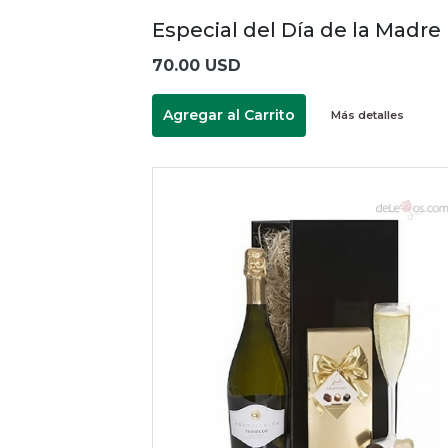
Especial del Día de la Madre
70.00 USD
Agregar al Carrito
Más detalles