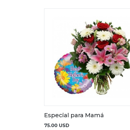
Especial para Mamá
75.00 USD