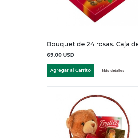
Bouquet de 24 rosas. Caja d
69.00 USD
Agregar al Carrito
Más detalles