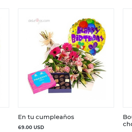
En tu cumpleaños
Bo
ch
69.00 USD