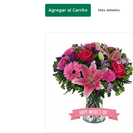
Agregar al Carrito
Más detalles