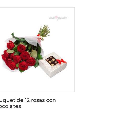
uquet de 12 rosas con
ocolates