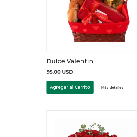
Dulce Valentín
95.00 USD
Agregar al Carrito
Más detalles