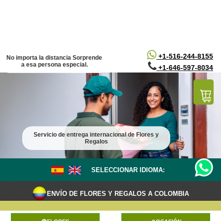
/*
*/
+1-516-244-8155
No importa la distancia Sorprende
a esa persona especial.
+1-646-597-8034
Servicio de entrega internacional de Flores y
Regalos
SELECCIONAR IDIOMA:
ENVÍO DE FLORES Y REGALOS A COLOMBIA