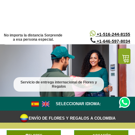
/*
*/
+1-516-244-8155
No importa la distancia Sorprende
a esa persona especial.
+1-646-597-8034
Servicio de entrega internacional de Flores y
Regalos
SELECCIONAR IDIOMA:
ENVÍO DE FLORES Y REGALOS A COLOMBIA