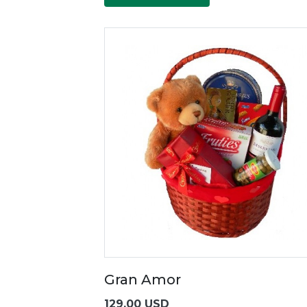
Gran Amor
129.00 USD