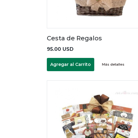
Cesta de Regalos
95.00 USD
Agregar al Carrito
Más detalles