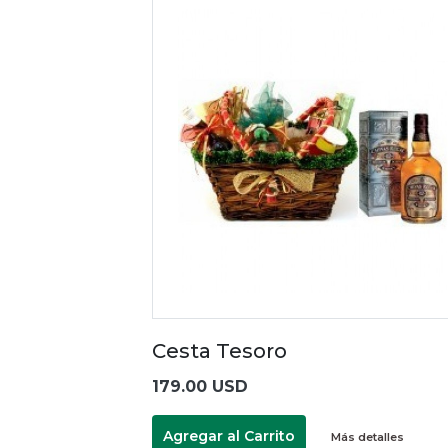
Cesta Tesoro
179.00 USD
Agregar al Carrito
Más detalles