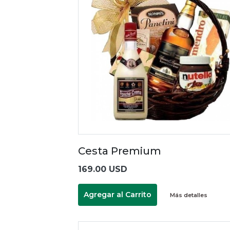
Cesta Premium
169.00 USD
Agregar al Carrito
Más detalles