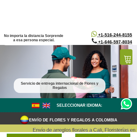
/*
*/
+1-516-244-8155
No importa la distancia Sorprende
a esa persona especial.
+1-646-597-8034
Servicio de entrega internacional de Flores y
Regalos
SELECCIONAR IDIOMA:
ENVÍO DE FLORES Y REGALOS A COLOMBIA
Envío de arreglos florales a Cali, Floristerías en C