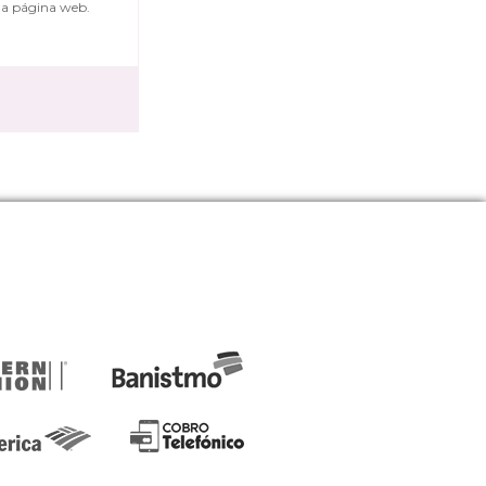
 la página web.