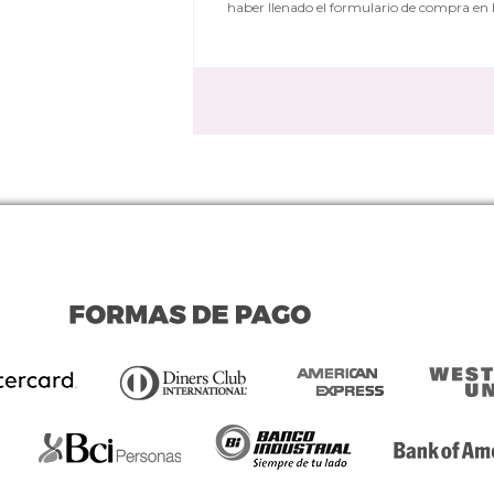
haber llenado el formulario de compra en