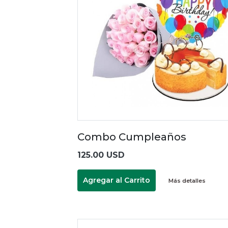
Combo Cumpleaños
125.00 USD
Agregar al Carrito
Más detalles