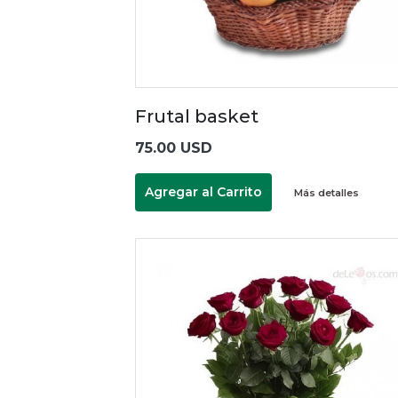
Frutal basket
75.00 USD
Agregar al Carrito
Más detalles