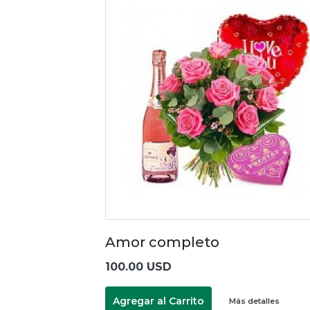
Amor completo
100.00 USD
Agregar al Carrito
Más detalles