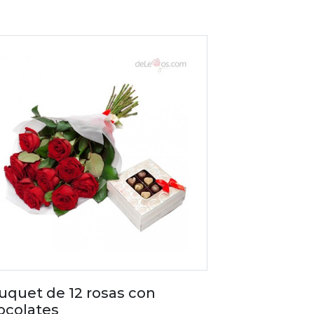
uquet de 12 rosas con
ocolates