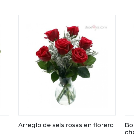
Arreglo de seis rosas en florero
Bo
ch