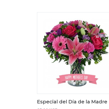
Especial del Día de la Madre