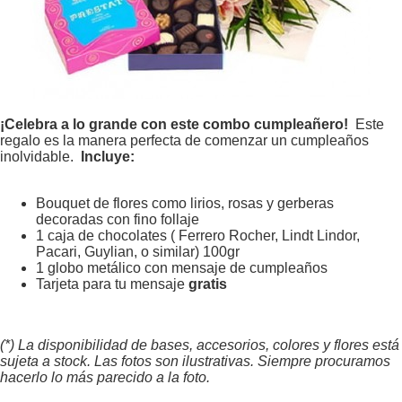
¡Celebra a lo grande con este combo cumpleañero!
Este
regalo es la manera perfecta de comenzar un cumpleaños
inolvidable.
Incluye:
Bouquet de flores como lirios, rosas y gerberas
decoradas con fino follaje
1 caja de chocolates ( Ferrero Rocher, Lindt Lindor,
Pacari, Guylian, o similar) 100gr
1 globo metálico con mensaje de cumpleaños
Tarjeta para tu mensaje
gratis
(*) La disponibilidad de bases, accesorios, colores y flores está
sujeta a stock. Las fotos son ilustrativas. Siempre procuramos
hacerlo lo más parecido a la foto.