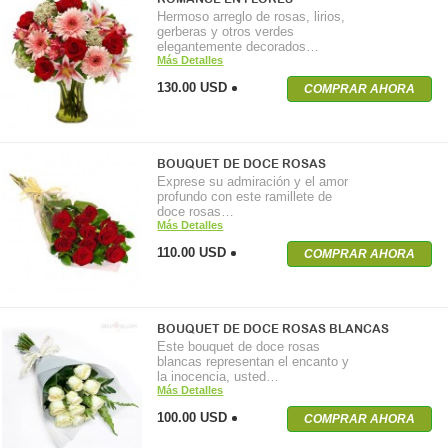
Hermoso arreglo de rosas, lirios,
gerberas y otros verdes
elegantemente decorados…
Más Detalles
130.00 USD
COMPRAR AHORA
BOUQUET DE DOCE ROSAS
Exprese su admiración y el amor
profundo con este ramillete de
doce rosas…
Más Detalles
110.00 USD
COMPRAR AHORA
BOUQUET DE DOCE ROSAS BLANCAS
Este bouquet de doce rosas
blancas representan el encanto y
la inocencia, usted…
Más Detalles
100.00 USD
COMPRAR AHORA