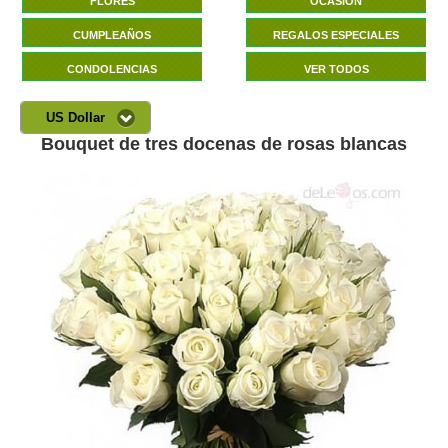
FLORES
OCASIÓN
CUMPLEAÑOS
REGALOS ESPECIALES
CONDOLENCIAS
VER TODOS
US Dollar
Bouquet de tres docenas de rosas blancas