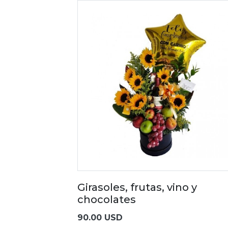
Girasoles, frutas, vino y
chocolates
90.00 USD