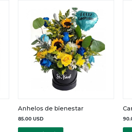
Anhelos de bienestar
Ca
85.00 USD
90.