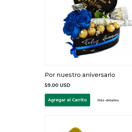
Por nuestro aniversario
59.00 USD
Agregar al Carrito
Más detalles