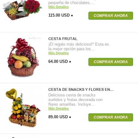
pequeña de chocolates,…
Más Detalles
115.00 USD
COMPRAR AHORA
CESTA FRUTAL
¡El regalo más delicioso!* Esta es
la mejor opción para los…
Más Detalles
64.00 USD
COMPRAR AHORA
CESTA DE SNACKS Y FLORES EN…
Deliciosa cesta de snacks
surtidos y frutas decorada con
flores amarillas. Incluye…
Más Detalles
89.00 USD
COMPRAR AHORA