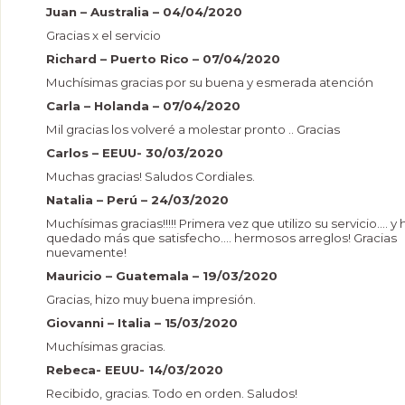
Juan – Australia – 04/04/2020
Gracias x el servicio
Richard – Puerto Rico – 07/04/2020
Muchísimas gracias por su buena y esmerada atención
Carla – Holanda – 07/04/2020
Mil gracias los volveré a molestar pronto .. Gracias
Carlos – EEUU- 30/03/2020
Muchas gracias! Saludos Cordiales.
Natalia – Perú – 24/03/2020
Muchísimas gracias!!!!! Primera vez que utilizo su servicio.... y 
quedado más que satisfecho.... hermosos arreglos! Gracias
nuevamente!
Mauricio – Guatemala – 19/03/2020
Gracias, hizo muy buena impresión.
Giovanni – Italia – 15/03/2020
Muchísimas gracias.
Rebeca- EEUU- 14/03/2020
Recibido, gracias. Todo en orden. Saludos!