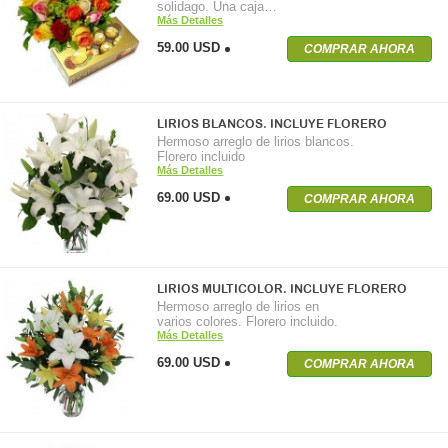
solidago. Una caja…
Más Detalles
59.00 USD
COMPRAR AHORA
LIRIOS BLANCOS. INCLUYE FLORERO
Hermoso arreglo de lirios blancos.
Florero incluido
Más Detalles
69.00 USD
COMPRAR AHORA
LIRIOS MULTICOLOR. INCLUYE FLORERO
Hermoso arreglo de lirios en
varios colores. Florero incluido.
Más Detalles
69.00 USD
COMPRAR AHORA