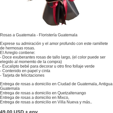
Rosas a Guatemala - Floristería Guatemala
Exprese su admiración y el amor profundo con este ramillete
de hermosas rosas.
El Arreglo contiene:
- Doce exuberantes rosas de tallo largo, (el color puede ser
elegido al momemto de la compra)
- Eucalipto bebé para decorar u otro fino follaje verde
- Contenido en papel y cinta
- Tarjeta de felicitaciones
Entrega de rosas a domicilio en Ciudad de Guatemala, Antigua
Guatemala
Entrega de rosas a domicilio en Quetzaltenango
Entrega de rosas a domicilio en Mixco,
Entrega de rosas a domicilio en Villa Nueva y más..
49.00 USD + env