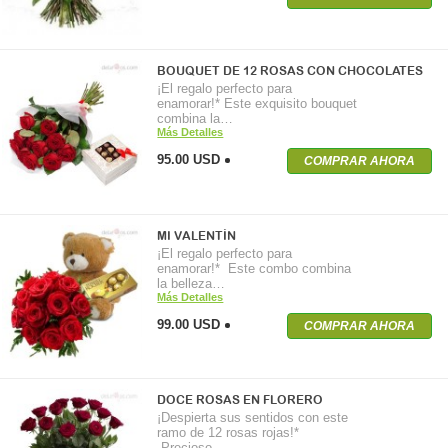
BOUQUET DE 12 ROSAS CON CHOCOLATES
¡El regalo perfecto para
enamorar!* Este exquisito bouquet
combina la…
Más Detalles
95.00 USD
COMPRAR AHORA
MI VALENTÍN
¡El regalo perfecto para
enamorar!* Este combo combina
la belleza…
Más Detalles
99.00 USD
COMPRAR AHORA
DOCE ROSAS EN FLORERO
¡Despierta sus sentidos con este
ramo de 12 rosas rojas!*
Precioso…