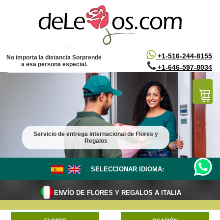
/*
*/
+1-516-244-8155
No importa la distancia Sorprende
a esa persona especial.
+1-646-597-8034
Servicio de entrega internacional de Flores y
Regalos
SELECCIONAR IDIOMA:
ENVÍO DE FLORES Y REGALOS A ITALIA