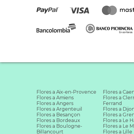
Flores a Aix-en-Provence
Flores a Cae
Flores a Amiens
Flores a Cle
Flores a Angers
Ferrand
Flores a Argenteuil
Flores a Dijo
Flores a Besançon
Flores a Gre
Flores a Bordeaux
Flores a Le 
Flores a Boulogne-
Flores a Le 
Billancourt
Flores a Lille