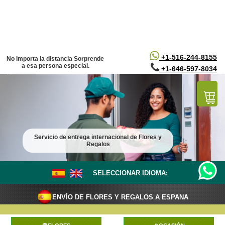
/*
*/
+1-516-244-8155
No importa la distancia Sorprende
a esa persona especial.
+1-646-597-8034
Servicio de entrega internacional de Flores y
Regalos
SELECCIONAR IDIOMA:
ENVÍO DE FLORES Y REGALOS A ESPANA