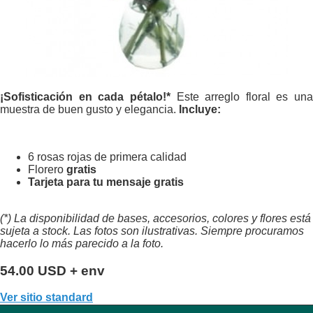
¡Sofisticación en cada pétalo!*
Este arreglo floral es una
muestra de buen gusto y elegancia.
Incluye:
6 rosas rojas de primera calidad
Florero
gratis
Tarjeta para tu mensaje
gratis
(*) La disponibilidad de bases, accesorios, colores y flores está
sujeta a stock. Las fotos son ilustrativas. Siempre procuramos
hacerlo lo más parecido a la foto.
54.00 USD + env
Ver sitio standard