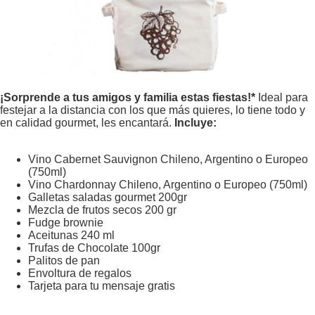
¡Sorprende a tus amigos y familia estas fiestas!*
Ideal para
festejar a la distancia con los que más quieres, lo tiene todo y
en calidad gourmet, les encantará.
Incluye:
Vino Cabernet Sauvignon Chileno, Argentino o Europeo
(750ml)
Vino Chardonnay Chileno, Argentino o Europeo (750ml)
Galletas saladas gourmet 200gr
Mezcla de frutos secos 200 gr
Fudge brownie
Aceitunas 240 ml
Trufas de Chocolate 100gr
Palitos de pan
Envoltura de regalos
Tarjeta para tu mensaje gratis