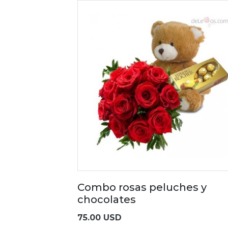
Combo rosas peluches y
chocolates
75.00 USD