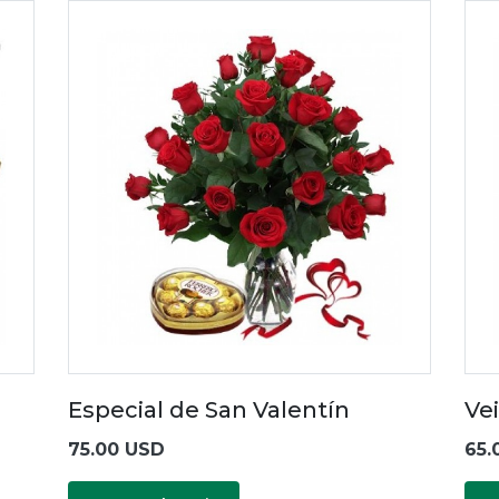
Especial de San Valentín
Vei
75.00 USD
65.