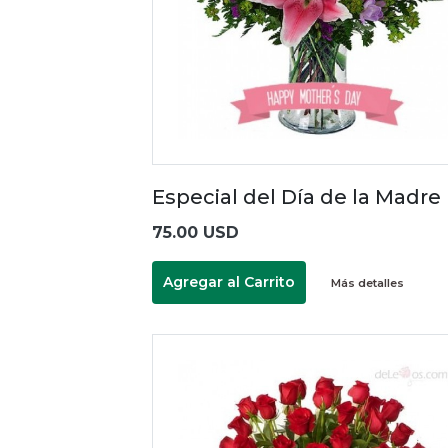
Especial del Día de la Madre
75.00 USD
Agregar al Carrito
Más detalles