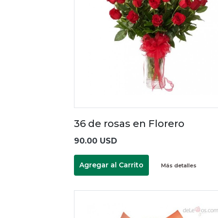
36 de rosas en Florero
90.00 USD
Agregar al Carrito
Más detalles