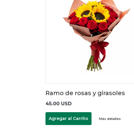
Ramo de rosas y girasoles
45.00 USD
Agregar al Carrito
Más detalles