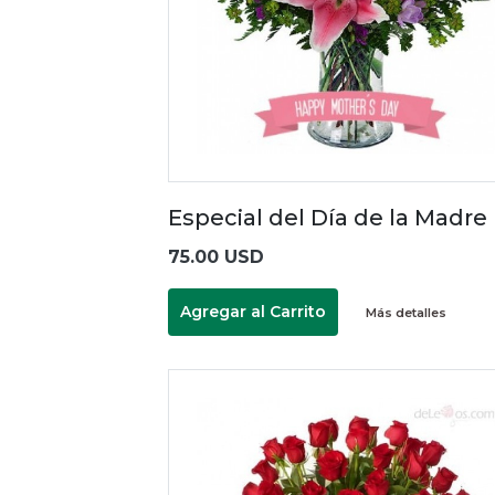
Especial del Día de la Madre
75.00 USD
Agregar al Carrito
Más detalles