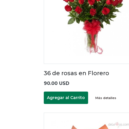
36 de rosas en Florero
90.00 USD
Agregar al Carrito
Más detalles