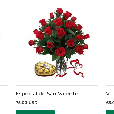
Especial de San Valentín
Vei
75.00 USD
65.