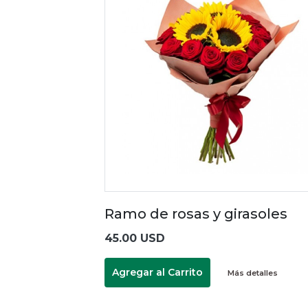
Ramo de rosas y girasoles
45.00 USD
Agregar al Carrito
Más detalles