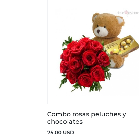
Combo rosas peluches y
chocolates
75.00 USD