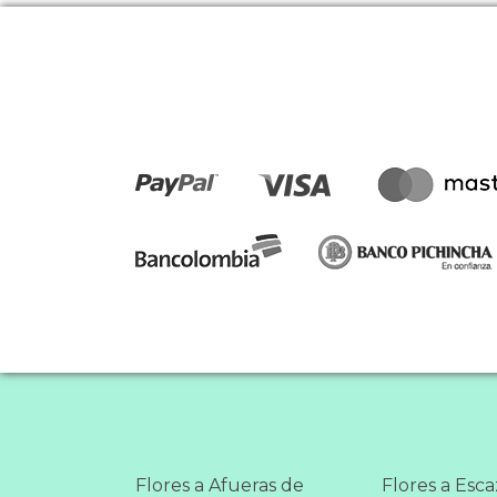
Flores a Afueras de
Flores a Esc