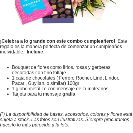
¡Celebra a lo grande con este combo cumpleañero!
Este
regalo es la manera perfecta de comenzar un cumpleaños
inolvidable.
Incluye:
Bouquet de flores como lirios, rosas y gerberas
decoradas con fino follaje
1 caja de chocolates ( Ferrero Rocher, Lindt Lindor,
Pacari, Guylian, o similar) 100gr
1 globo metálico con mensaje de cumpleaños
Tarjeta para tu mensaje
gratis
(*) La disponibilidad de bases, accesorios, colores y flores está
sujeta a stock. Las fotos son ilustrativas. Siempre procuramos
hacerlo lo más parecido a la foto.