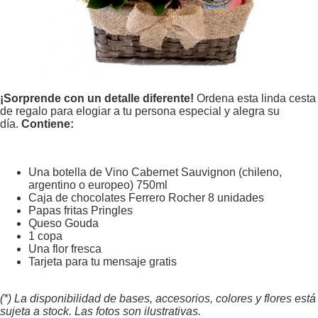
¡Sorprende con un detalle diferente!
Ordena esta linda cesta
de regalo para elogiar a tu persona especial y alegra su
día.
Contiene:
Una botella de Vino Cabernet Sauvignon (chileno,
argentino o europeo) 750ml
Caja de chocolates Ferrero Rocher 8 unidades
Papas fritas Pringles
Queso Gouda
1 copa
Una flor fresca
Tarjeta para tu mensaje gratis
(*) La disponibilidad de bases, accesorios, colores y flores está
sujeta a stock. Las fotos son ilustrativas.