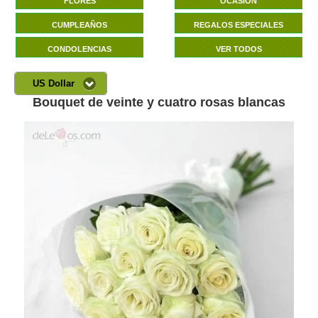
FLORES
OCASIÓN
CUMPLEAÑOS
REGALOS ESPECIALES
CONDOLENCIAS
VER TODOS
US Dollar
Bouquet de veinte y cuatro rosas blancas