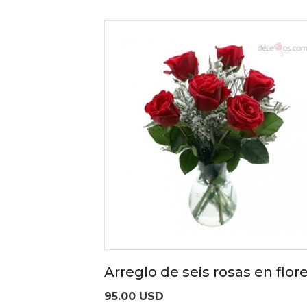
Arreglo de seis rosas en flor
95.00 USD