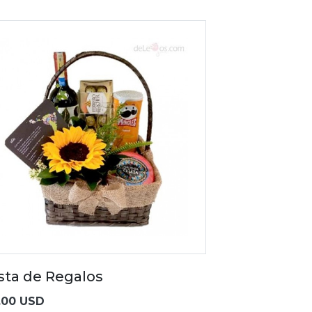
sta de Regalos
.00 USD