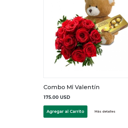
Combo Mi Valentín
175.00 USD
Agregar al Carrito
Más detalles