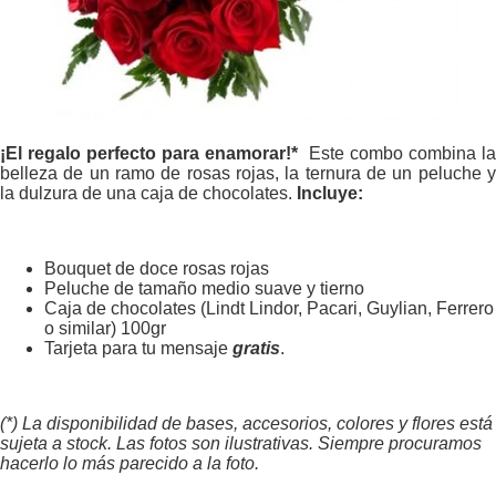
¡El regalo perfecto para enamorar!*
Este combo combina la
belleza de un ramo de rosas rojas, la ternura de un peluche y
la dulzura de una caja de chocolates.
Incluye:
Bouquet de doce rosas rojas
Peluche de tamaño medio suave y tierno
Caja de chocolates (Lindt Lindor, Pacari, Guylian, Ferrero
o similar) 100gr
Tarjeta para tu mensaje
gratis
.
(*) La disponibilidad de bases, accesorios, colores y flores está
sujeta a stock. Las fotos son ilustrativas. Siempre procuramos
hacerlo lo más parecido a la foto.