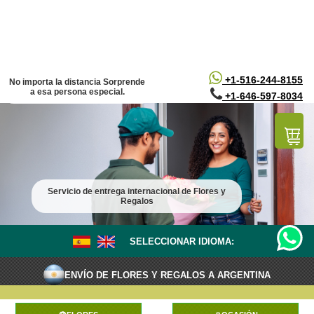
/*
*/
+1-516-244-8155
No importa la distancia Sorprende
a esa persona especial.
+1-646-597-8034
Servicio de entrega internacional de Flores y
Regalos
SELECCIONAR IDIOMA:
ENVÍO DE FLORES Y REGALOS A ARGENTINA