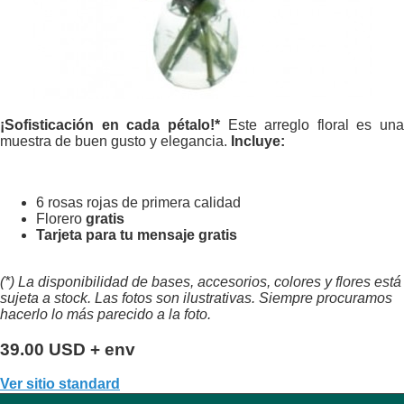
¡Sofisticación en cada pétalo!*
Este arreglo floral es una
muestra de buen gusto y elegancia.
Incluye:
6 rosas rojas de primera calidad
Florero
gratis
Tarjeta para tu mensaje
gratis
(*) La disponibilidad de bases, accesorios, colores y flores está
sujeta a stock. Las fotos son ilustrativas. Siempre procuramos
hacerlo lo más parecido a la foto.
39.00 USD + env
Ver sitio standard