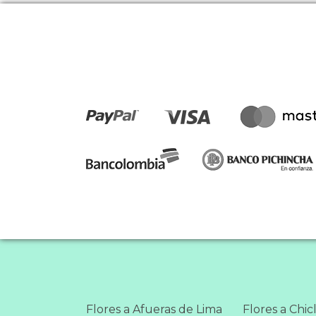
Flores a Afueras de Lima
Flores a Chic