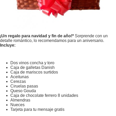
¡Un regalo para navidad y fin de año!*
Sorprende con un
detalle romántico, lo recomendamos para un aniversario.
Incluye:
Dos vinos concha y toro
Caja de galletas Danish
Caja de mariscos surtidos
Aceitunas
Cerezas
Ciruelas pasas
Queso Gouda
Caja de chocolate ferrero 8 unidades
Almendras
Nueces
Tarjeta para tu mensaje gratis