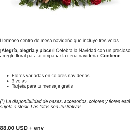
Hermoso centro de mesa navideño que incluye tres velas
¡Alegría, alegría y placer!
Celebra la Navidad con un precioso
arreglo floral para acompañar la cena navideña.
Contiene:
Flores variadas en colores navideños
3 velas
Tarjeta para tu mensaje gratis
(*) La disponibilidad de bases, accesorios, colores y flores está
sujeta a stock. Las fotos son ilustrativas.
88.00 USD + env