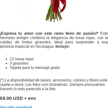
¡Exprésa tu amor con este ramo lleno de pasión!*
Este
hermoso arreglo combina la elegancia de rosas rojas, con la
calidez de lindos girasoles. Ideal para sorprender a esa
persona especial en Nicaragua.
Incluye:
12 rosas rojas
3 girasoles
Tarjeta para tu mensaje
gratis
(*) La disponibilidad de bases, accesorios, colores y flores está
sujeta a stock. Las fotos son ilustrativas. Siempre procuramos
hacerlo lo más parecido a la foto.
69.00 USD + env
Ver sitio standard